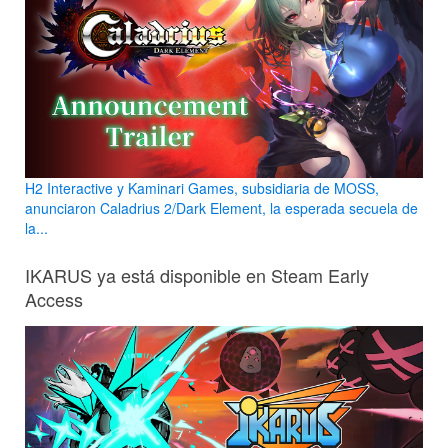
H2 Interactive y Kaminari Games, subsidiaria de MOSS,
anunciaron Caladrius 2/Dark Element, la esperada secuela de
la...
IKARUS ya está disponible en Steam Early
Access