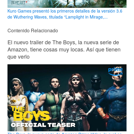
Kuro Games presentó los primeros detalles de la versión 3.6
de Wuthering Waves, titulada “Lamplight in Mirage,...
Contenido Relacionado
El nuevo trailer de The Boys, la nueva serie de
Amazon, tiene cosas muy locas. Así que tienen
que verlo