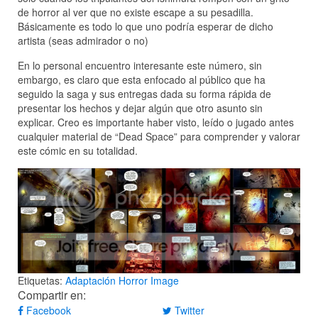
de horror al ver que no existe escape a su pesadilla.
Básicamente es todo lo que uno podría esperar de dicho
artista (seas admirador o no)
En lo personal encuentro interesante este número, sin
embargo, es claro que esta enfocado al público que ha
seguido la saga y sus entregas dada su forma rápida de
presentar los hechos y dejar algún que otro asunto sin
explicar. Creo es importante haber visto, leído o jugado antes
cualquier material de “Dead Space” para comprender y valorar
este cómic en su totalidad.
Etiquetas:
Adaptación
Horror
Image
Compartir en:
Facebook
Twitter