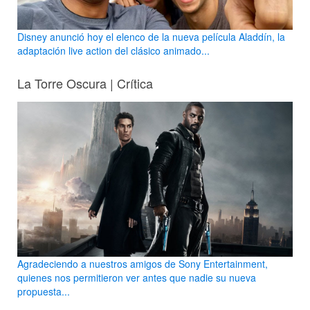
Disney anunció hoy el elenco de la nueva película Aladdín, la
adaptación live action del clásico animado...
La Torre Oscura | Crítica
Agradeciendo a nuestros amigos de Sony Entertainment,
quienes nos permitieron ver antes que nadie su nueva
propuesta...