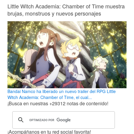
Little Witch Academia: Chamber of Time muestra
brujas, monstruos y nuevos personajes
Bandai Namco ha liberado un nuevo trailer del RPG Little
Witch Academia: Chamber of Time, el cual...
¡Busca en nuestras
+29312
notas de contenido!
¡Acompáñanos en tu red social favorita!