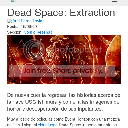
Dead Space: Extraction
Yuri Pérez Taylor
Fecha: 15/09/09
Sección:
Cómic
Reseñas
De nueva cuenta regresan las historias acerca de
la nave USG Ishimura y con ella las imágenes de
horror y desesperación de sus tripulantes.
Muy al estilo de películas como Event Horizon con una mezcla
de The Thing, el
videojuego
Dead Space inmediatamente se