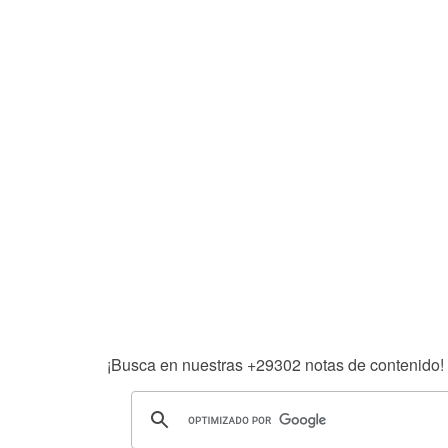
¡Busca en nuestras
+29302
notas de contenido!