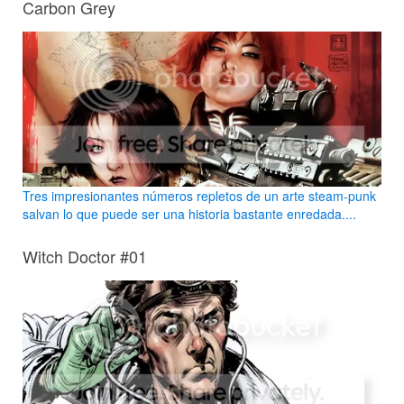
Carbon Grey
Tres impresionantes números repletos de un arte steam-punk
salvan lo que puede ser una historia bastante enredada....
Witch Doctor #01