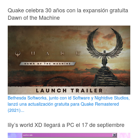
Quake celebra 30 años con la expansión gratuita
Dawn of the Machine
Bethesda Softworks, junto con id Software y Nightdive Studios,
lanzó una actualización gratuita para Quake Remastered
(2021)...
lily’s world XD llegará a PC el 17 de septiembre