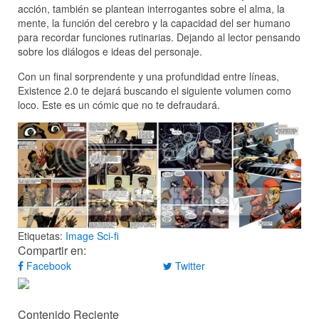
acción, también se plantean interrogantes sobre el alma, la
mente, la función del cerebro y la capacidad del ser humano
para recordar funciones rutinarias. Dejando al lector pensando
sobre los diálogos e ideas del personaje.
Con un final sorprendente y una profundidad entre líneas,
Existence 2.0 te dejará buscando el siguiente volumen como
loco. Este es un cómic que no te defraudará.
Etiquetas:
Image
Sci-fi
Compartir en:
Facebook
Twitter
Contenido Reciente