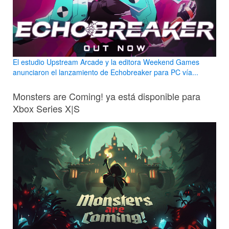
El estudio Upstream Arcade y la editora Weekend Games
anunciaron el lanzamiento de Echobreaker para PC vía...
Monsters are Coming! ya está disponible para
Xbox Series X|S