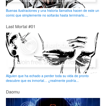
Buenas ilustraciones y una historia llamativa hacen de este un
comic que simplemente no soltarás hasta terminarlo....
Last Mortal #01
Alguien que ha echado a perder toda su vida de pronto
descubre que es inmortal… ¿realmente podría...
Daomu